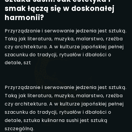
smak łączą się w doskonałej
harmonii?
Przyrządzanie i serwowanie jedzenia jest sztuką.
Taką jak literatura, muzyka, malarstwo, rzeźba
czy architektura. A w kulturze japońskiej pełnej
szacunku do tradycji, rytuałów i dbałości o
detale, szt
Przyrządzanie i serwowanie jedzenia jest sztuką.
Taką jak literatura, muzyka, malarstwo, rzeźba
czy architektura. A w kulturze japońskiej pełnej
szacunku do tradycji, rytuałów i dbałości o
detale, sztuka kulinarna sushi jest sztuką
szczególną.