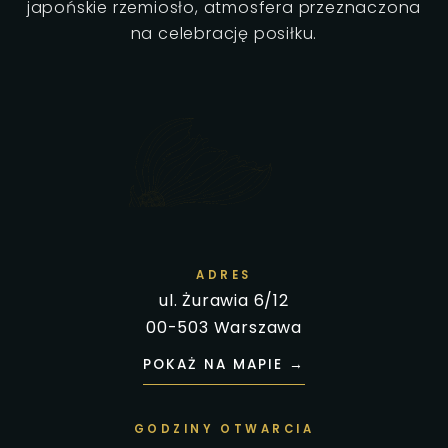
japońskie rzemiosło, atmosfera przeznaczona
na celebrację posiłku.
ADRES
ul. Żurawia 6/12
00-503 Warszawa
POKAŻ NA MAPIE →
GODZINY OTWARCIA